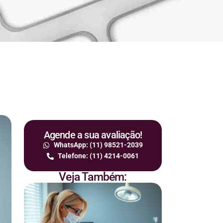
Agende a sua avaliação!
WhatsApp: (11) 98521-2039
Telefone: (11) 4214-0061
Veja Também: