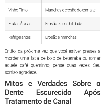
Vinho Tinto
Manchas e erosão do esmalte
Frutas Ácidas
Erosão e sensibilidade
Refrigerantes
Erosão e manchas
Então, da próxima vez que você estiver prestes a
morder uma fatia de bolo de beterraba ou tomar
aquele café quentinho, pense duas vezes! Seu
sorriso agradece.
Mitos e Verdades Sobre o
Dente Escurecido Após
Tratamento de Canal