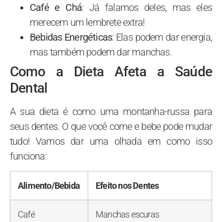
Café e Chá
: Já falamos deles, mas eles
merecem um lembrete extra!
Bebidas Energéticas
: Elas podem dar energia,
mas também podem dar manchas.
Como a Dieta Afeta a Saúde
Dental
A sua dieta é como uma montanha-russa para
seus dentes. O que você come e bebe pode mudar
tudo! Vamos dar uma olhada em como isso
funciona:
Alimento/Bebida
Efeito nos Dentes
Café
Manchas escuras