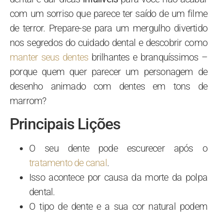
com um sorriso que parece ter saído de um filme
de terror. Prepare-se para um mergulho divertido
nos segredos do cuidado dental e descobrir como
manter seus dentes
brilhantes e branquíssimos –
porque quem quer parecer um personagem de
desenho animado com dentes em tons de
marrom?
Principais Lições
O seu dente pode escurecer após o
tratamento de canal
.
Isso acontece por causa da morte da polpa
dental.
O tipo de dente e a sua cor natural podem