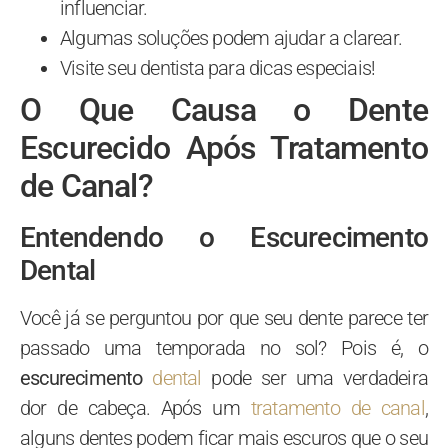
influenciar.
Algumas soluções podem ajudar a clarear.
Visite seu dentista para dicas especiais!
O Que Causa o Dente
Escurecido Após Tratamento
de Canal?
Entendendo o Escurecimento
Dental
Você já se perguntou por que seu dente parece ter
passado uma temporada no sol? Pois é, o
escurecimento
dental
pode ser uma verdadeira
dor de cabeça. Após um
tratamento de canal
,
alguns dentes podem ficar mais escuros que o seu