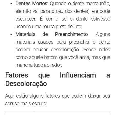
Dentes Mortos
: Quando o dente morre (não,
ele não vai para o céu dos dentes), ele pode
escurecer. É como se o dente estivesse
usando uma roupa preta de luto.
Materiais de Preenchimento
: Alguns
materiais usados para preencher o dente
podem causar descoloração. Pense neles
como aquele batom que você ama, mas que
mancha tudo ao redor.
Fatores que Influenciam a
Descoloração
Aqui estão alguns fatores que podem deixar seu
sorriso mais escuro: