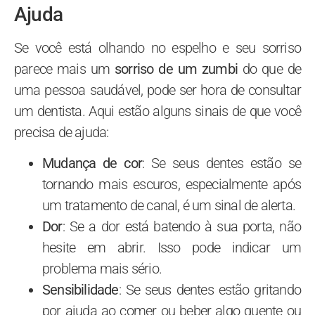
Ajuda
Se você está olhando no espelho e seu sorriso
parece mais um
sorriso de um zumbi
do que de
uma pessoa saudável, pode ser hora de consultar
um dentista. Aqui estão alguns sinais de que você
precisa de ajuda:
Mudança de cor
: Se seus dentes estão se
tornando mais escuros, especialmente após
um tratamento de canal, é um sinal de alerta.
Dor
: Se a dor está batendo à sua porta, não
hesite em abrir. Isso pode indicar um
problema mais sério.
Sensibilidade
: Se seus dentes estão gritando
por ajuda ao comer ou beber algo quente ou