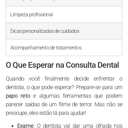
Limpeza profissional
Dicas personalizadas de cuidados
Acompanhamento de tratamentos
O Que Esperar na Consulta Dental
Quando você finalmente decide enfrentar o
dentista, o que pode esperar? Prepare-se para um
papo reto
e algumas ferramentas que podem
parecer saídas de um filme de terror. Mas não se
preocupe, eles estão lá para ajudar!
Exame
: O dentista vai dar uma olhada nos