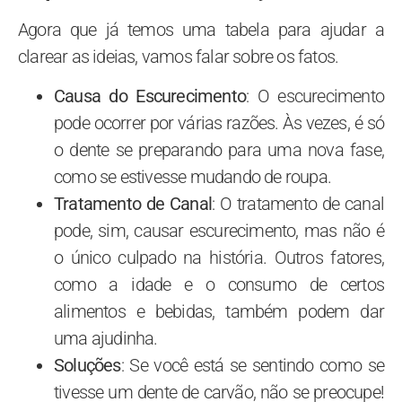
Agora que já temos uma tabela para ajudar a
clarear as ideias, vamos falar sobre os fatos.
Causa do Escurecimento
: O escurecimento
pode ocorrer por várias razões. Às vezes, é só
o dente se preparando para uma nova fase,
como se estivesse mudando de roupa.
Tratamento de Canal
: O tratamento de canal
pode, sim, causar escurecimento, mas não é
o único culpado na história. Outros fatores,
como a idade e o consumo de certos
alimentos e bebidas, também podem dar
uma ajudinha.
Soluções
: Se você está se sentindo como se
tivesse um dente de carvão, não se preocupe!