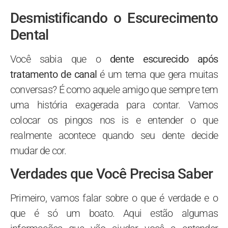
Desmistificando o Escurecimento
Dental
Você sabia que o
dente escurecido após
tratamento de canal
é um tema que gera muitas
conversas? É como aquele amigo que sempre tem
uma história exagerada para contar. Vamos
colocar os pingos nos is e entender o que
realmente acontece quando seu dente decide
mudar de cor.
Verdades que Você Precisa Saber
Primeiro, vamos falar sobre o que é verdade e o
que é só um boato. Aqui estão algumas