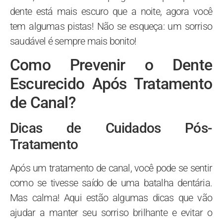
dente está mais escuro que a noite, agora você
tem algumas pistas! Não se esqueça: um sorriso
saudável é sempre mais bonito!
Como Prevenir o Dente
Escurecido Após Tratamento
de Canal?
Dicas de Cuidados Pós-
Tratamento
Após um tratamento de canal, você pode se sentir
como se tivesse saído de uma batalha dentária.
Mas calma! Aqui estão algumas dicas que vão
ajudar a manter seu sorriso brilhante e evitar o