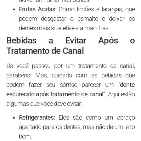
Frutas Ácidas
: Como limões e laranjas, que
podem desgastar o esmalte e deixar os
dentes mais suscetíveis a manchas.
Bebidas a Evitar Após o
Tratamento de Canal
Se você passou por um tratamento de canal,
parabéns! Mas, cuidado com as bebidas que
podem fazer seu sorriso parecer um “
dente
escurecido após tratamento de canal
“. Aqui estão
algumas que você deve evitar:
Refrigerantes
: Eles são como um abraço
apertado para os dentes, mas não de um jeito
bom.