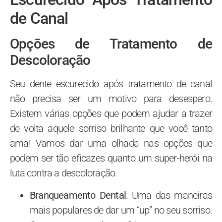
de Canal
Opções de Tratamento de
Descoloração
Seu dente escurecido após tratamento de canal
não precisa ser um motivo para desespero.
Existem várias opções que podem ajudar a trazer
de volta aquele sorriso brilhante que você tanto
ama! Vamos dar uma olhada nas opções que
podem ser tão eficazes quanto um super-herói na
luta contra a descoloração.
Branqueamento Dental
: Uma das maneiras
mais populares de dar um “up” no seu sorriso.