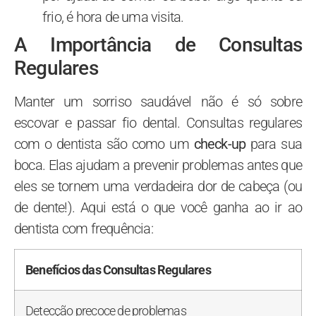
frio, é hora de uma visita.
A Importância de Consultas
Regulares
Manter um sorriso saudável não é só sobre
escovar e passar fio dental. Consultas regulares
com o dentista são como um
check-up
para sua
boca. Elas ajudam a prevenir problemas antes que
eles se tornem uma verdadeira dor de cabeça (ou
de dente!). Aqui está o que você ganha ao ir ao
dentista com frequência:
Benefícios das Consultas Regulares
Detecção precoce de problemas