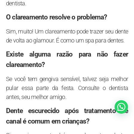
dentista.
O clareamento resolve o problema?
Sim, muito! Um clareamento pode trazer seu dente
de volta ao glamour. É como um spa para dentes.
Existe alguma razão para não fazer
clareamento?
Se você tem gengiva sensível, talvez seja melhor
pular essa parte da festa. Consulte o dentista
antes, seu melhor amigo.
Dente escurecido após tratamento de
canal é comum em crianças?