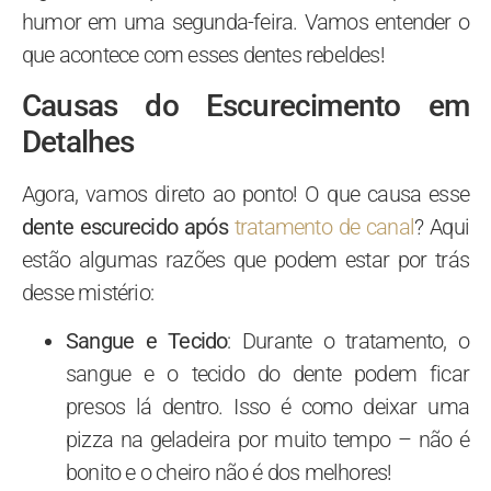
humor em uma segunda-feira. Vamos entender o
que acontece com esses dentes rebeldes!
Causas do Escurecimento em
Detalhes
Agora, vamos direto ao ponto! O que causa esse
dente escurecido após
tratamento de canal
? Aqui
estão algumas razões que podem estar por trás
desse mistério:
Sangue e Tecido
: Durante o tratamento, o
sangue e o tecido do dente podem ficar
presos lá dentro. Isso é como deixar uma
pizza na geladeira por muito tempo – não é
bonito e o cheiro não é dos melhores!