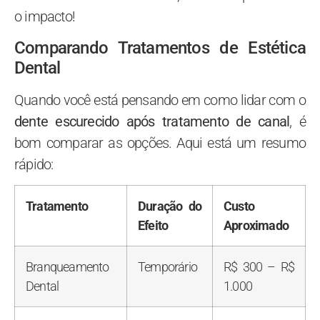
o impacto!
Comparando Tratamentos de Estética
Dental
Quando você está pensando em como lidar com o
dente escurecido após tratamento de canal
, é
bom comparar as opções. Aqui está um resumo
rápido:
Tratamento
Duração do
Custo
Efeito
Aproximado
Branqueamento
Temporário
R$ 300 – R$
Dental
1.000