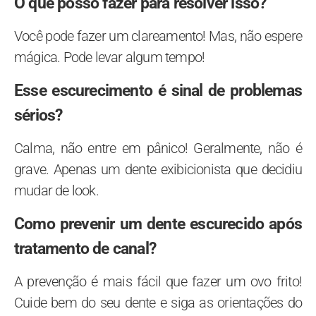
O que posso fazer para resolver isso?
Você pode fazer um clareamento! Mas, não espere
mágica. Pode levar algum tempo!
Esse escurecimento é sinal de problemas
sérios?
Calma, não entre em pânico! Geralmente, não é
grave. Apenas um dente exibicionista que decidiu
mudar de look.
Como prevenir um dente escurecido após
tratamento de canal?
A prevenção é mais fácil que fazer um ovo frito!
Cuide bem do seu dente e siga as orientações do