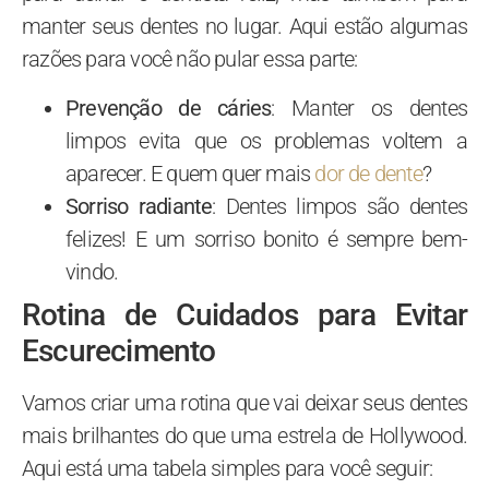
manter seus dentes no lugar. Aqui estão algumas
razões para você não pular essa parte:
Prevenção de cáries
: Manter os dentes
limpos evita que os problemas voltem a
aparecer. E quem quer mais
dor de dente
?
Sorriso radiante
: Dentes limpos são dentes
felizes! E um sorriso bonito é sempre bem-
vindo.
Rotina de Cuidados para Evitar
Escurecimento
Vamos criar uma rotina que vai deixar seus dentes
mais brilhantes do que uma estrela de Hollywood.
Aqui está uma tabela simples para você seguir: