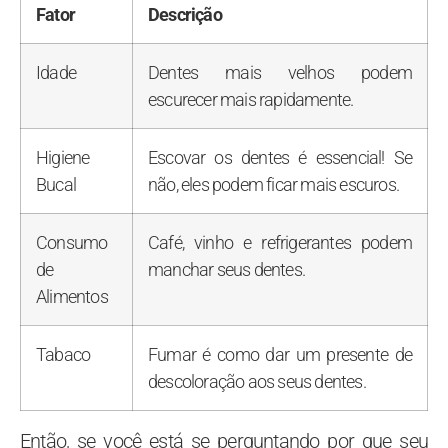
Fator
Descrição
Idade
Dentes mais velhos podem
escurecer mais rapidamente.
Higiene
Escovar os dentes é essencial! Se
Bucal
não, eles podem ficar mais escuros.
Consumo
Café, vinho e refrigerantes podem
de
manchar seus dentes.
Alimentos
Tabaco
Fumar é como dar um presente de
descoloração aos seus dentes.
Então, se você está se perguntando por que seu