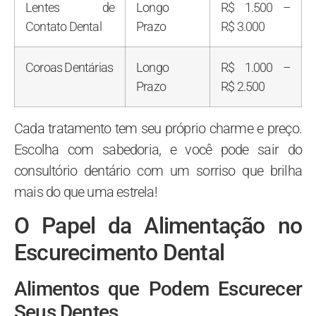
Lentes de
Longo
R$ 1.500 –
Contato Dental
Prazo
R$ 3.000
Coroas Dentárias
Longo
R$ 1.000 –
Prazo
R$ 2.500
Cada tratamento tem seu próprio charme e preço.
Escolha com sabedoria, e você pode sair do
consultório dentário com um sorriso que brilha
mais do que uma estrela!
O Papel da Alimentação no
Escurecimento Dental
Alimentos que Podem Escurecer
Seus Dentes