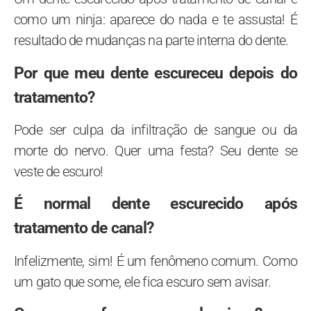
como um ninja: aparece do nada e te assusta! É
resultado de mudanças na parte interna do dente.
Por que meu dente escureceu depois do
tratamento?
Pode ser culpa da infiltração de sangue ou da
morte do nervo. Quer uma festa? Seu dente se
veste de escuro!
É normal dente escurecido após
tratamento de canal?
Infelizmente, sim! É um fenômeno comum. Como
um gato que some, ele fica escuro sem avisar.