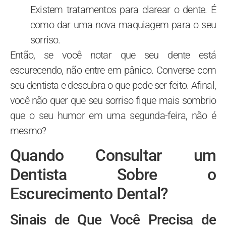
Existem tratamentos para clarear o dente. É
como dar uma nova maquiagem para o seu
sorriso.
Então, se você notar que seu dente está
escurecendo, não entre em pânico. Converse com
seu dentista e descubra o que pode ser feito. Afinal,
você não quer que seu sorriso fique mais sombrio
que o seu humor em uma segunda-feira, não é
mesmo?
Quando Consultar um
Dentista Sobre o
Escurecimento Dental?
Sinais de Que Você Precisa de