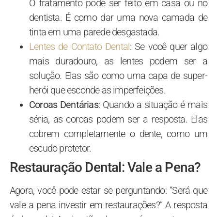
O tratamento pode ser feito em casa ou no
dentista. É como dar uma nova camada de
tinta em uma parede desgastada.
Lentes de Contato Dental
: Se você quer algo
mais duradouro, as lentes podem ser a
solução. Elas são como uma capa de super-
herói que esconde as imperfeições.
Coroas Dentárias
: Quando a situação é mais
séria, as coroas podem ser a resposta. Elas
cobrem completamente o dente, como um
escudo protetor.
Restauração Dental: Vale a Pena?
Agora, você pode estar se perguntando: “Será que
vale a pena investir em restaurações?” A resposta