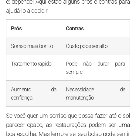
é: depende! Aqui estão alguns prós e contras para
ajudá-lo a decidir.
Prós
Contras
Sorriso mais bonito
Custo pode ser alto
Tratamento rápido
Pode não durar para
sempre
Aumento da
Necessidade de
confiança
manutenção
Se você quer um sorriso que possa fazer até o sol
parecer opaco, as restaurações podem ser uma
boa escolha. Mas lembre-se, seu bolso pode sentir