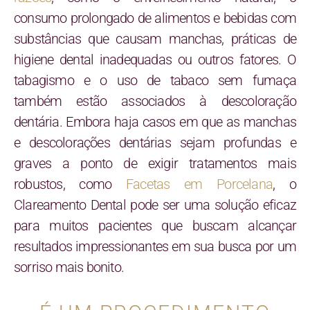
consumo prolongado de alimentos e bebidas com
substâncias que causam manchas, práticas de
higiene dental inadequadas ou outros fatores. O
tabagismo e o uso de tabaco sem fumaça
também estão associados à descoloração
dentária. Embora haja casos em que as manchas
e descolorações dentárias sejam profundas e
graves a ponto de exigir tratamentos mais
robustos, como
Facetas em Porcelana
, o
Clareamento Dental pode ser uma solução eficaz
para muitos pacientes que buscam alcançar
resultados impressionantes em sua busca por um
sorriso mais bonito.