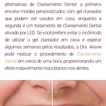
alternativas de Clareamento Dental: a primeira
envolve moldes personalizados com gel clareador
que podem ser usados em casa, enquanto a
segunda é um tratamento de Clareamento Dental
ativado por LED. Se você preferir evitar o incômodo
de utilizar o gel clareador em casa e esperar
algumas semanas pelos resultados, a Dra. Ariane
pode realizar o procedimento de
Clareamento
Dental
em cerca de uma hora, proporcionando um
efeito notavelmente mais branco nos dentes.