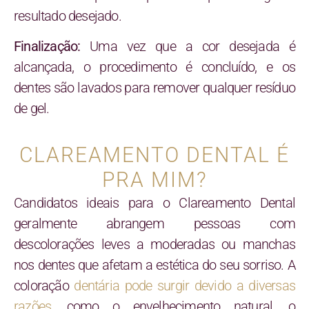
resultado desejado.
Finalização:
Uma vez que a cor desejada é
alcançada, o procedimento é concluído, e os
dentes são lavados para remover qualquer resíduo
de gel.
CLAREAMENTO DENTAL É
PRA MIM?
Candidatos ideais para o Clareamento Dental
geralmente abrangem pessoas com
descolorações leves a moderadas ou manchas
nos dentes que afetam a estética do seu sorriso. A
coloração
dentária pode surgir devido a diversas
razões
, como o envelhecimento natural, o