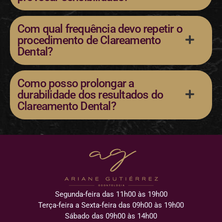
Com qual frequência devo repetir o
procedimento de Clareamento
Dental?
Como posso prolongar a
durabilidade dos resultados do
Clareamento Dental?
Segunda-feira das 11h00 às 19h00
Terça-feira a Sexta-feira das 09h00 às 19h00
Sábado das 09h00 às 14h00