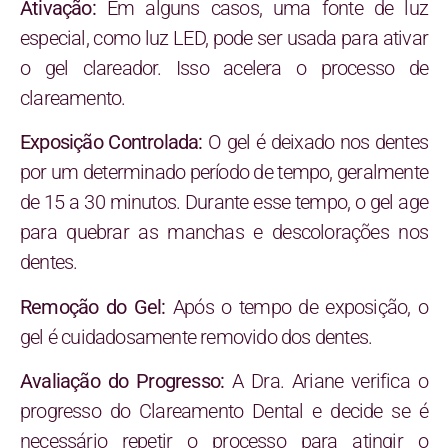
Ativação:
Em alguns casos, uma fonte de luz
especial, como luz LED, pode ser usada para ativar
o gel clareador. Isso acelera o processo de
clareamento.
Exposição Controlada:
O gel é deixado nos dentes
por um determinado período de tempo, geralmente
de 15 a 30 minutos. Durante esse tempo, o gel age
para quebrar as manchas e descolorações nos
dentes.
Remoção do Gel:
Após o tempo de exposição, o
gel é cuidadosamente removido dos dentes.
Avaliação do Progresso:
A Dra. Ariane verifica o
progresso do Clareamento Dental e decide se é
necessário repetir o processo para atingir o