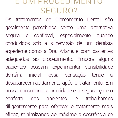
É UM PROCEDIMENTO
SEGURO?
Os tratamentos de Clareamento Dental são
geralmente percebidos como uma alternativa
segura e confiável, especialmente quando
conduzidos sob a supervisão de um dentista
experiente como a Dra. Ariane, e com pacientes
adequados ao procedimento. Embora alguns
pacientes possam experimentar sensibilidade
dentária inicial, essa sensação tende a
desaparecer rapidamente após o tratamento. Em
nosso consultório, a prioridade é a segurança e o
conforto dos pacientes, e trabalhamos
diligentemente para oferecer o tratamento mais
eficaz, minimizando ao máximo a ocorrência de