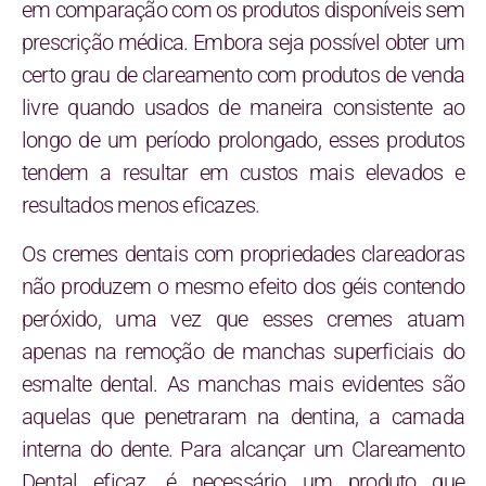
em comparação com os produtos disponíveis sem
prescrição médica. Embora seja possível obter um
certo grau de clareamento com produtos de venda
livre quando usados de maneira consistente ao
longo de um período prolongado, esses produtos
tendem a resultar em custos mais elevados e
resultados menos eficazes.
Os cremes dentais com propriedades clareadoras
não produzem o mesmo efeito dos géis contendo
peróxido, uma vez que esses cremes atuam
apenas na remoção de manchas superficiais do
esmalte dental. As manchas mais evidentes são
aquelas que penetraram na dentina, a camada
interna do dente. Para alcançar um Clareamento
Dental eficaz, é necessário um produto que