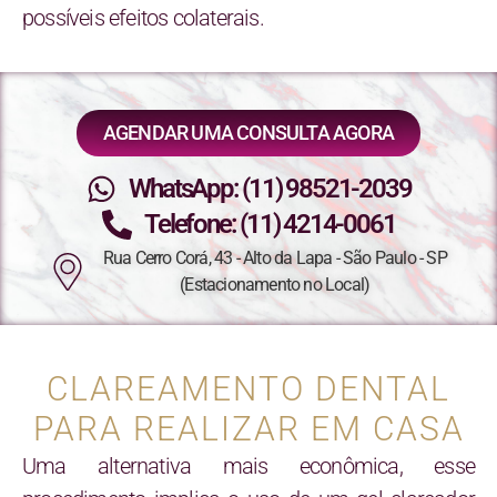
possíveis efeitos colaterais.
AGENDAR UMA CONSULTA AGORA
WhatsApp: (11) 98521-2039
Telefone: (11) 4214-0061
Rua Cerro Corá, 43 - Alto da Lapa - São Paulo - SP
(Estacionamento no Local)
CLAREAMENTO DENTAL
PARA REALIZAR EM CASA
Uma alternativa mais econômica, esse