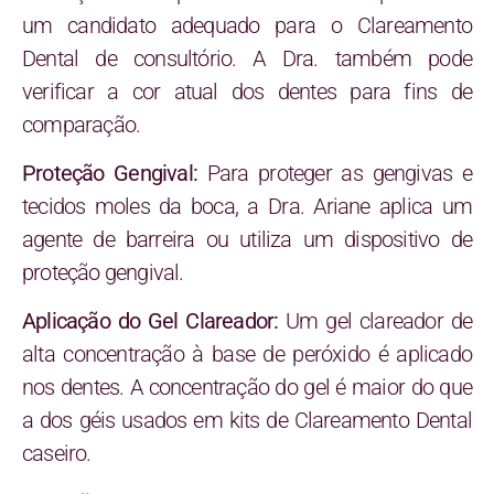
um candidato adequado para o Clareamento
Dental de consultório. A Dra. também pode
verificar a cor atual dos dentes para fins de
comparação.
Proteção Gengival:
Para proteger as gengivas e
tecidos moles da boca, a Dra. Ariane aplica um
agente de barreira ou utiliza um dispositivo de
proteção gengival.
Aplicação do Gel Clareador:
Um gel clareador de
alta concentração à base de peróxido é aplicado
nos dentes. A concentração do gel é maior do que
a dos géis usados em kits de Clareamento Dental
caseiro.