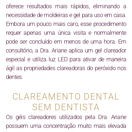
oferece resultados mais rápidos, eliminando a
necessidade de moldeiras e gel para uso em casa.
Embora um pouco mais caro, esse procedimento
requer apenas uma única visita e normalmente
pode ser concluído em menos de uma hora. Em
consultório, a Dra. Ariane aplica um gel clareador
especial e utiliza luz LED para ativar de maneira
ágil as propriedades clareadoras do peróxido nos
dentes.
CLAREAMENTO DENTAL
SEM DENTISTA
Os géis clareadores utilizados pela Dra. Ariane
possuem uma concentração muito mais elevada