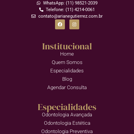
WhatsApp: (11) 98521-2039
Telefone: (11) 4214-0061
contato@arianegutierrez.com.br
Institucional
Home
Quem Somos
Especialidades
Blog
Agendar Consulta
Especialidades
Odontologia Avançada
Odontologia Estética
Odontologia Preventiva