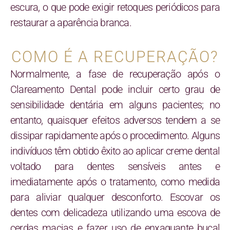
escura, o que pode exigir retoques periódicos para
restaurar a aparência branca.
COMO É A RECUPERAÇÃO?
Normalmente, a fase de recuperação após o
Clareamento Dental pode incluir certo grau de
sensibilidade dentária em alguns pacientes; no
entanto, quaisquer efeitos adversos tendem a se
dissipar rapidamente após o procedimento. Alguns
indivíduos têm obtido êxito ao aplicar creme dental
voltado para dentes sensíveis antes e
imediatamente após o tratamento, como medida
para aliviar qualquer desconforto. Escovar os
dentes com delicadeza utilizando uma escova de
cerdas macias e fazer uso de enxaguante bucal