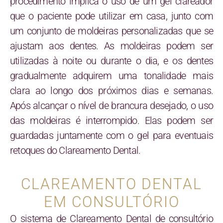
procedimento implica o uso de um gel clareador
que o paciente pode utilizar em casa, junto com
um conjunto de moldeiras personalizadas que se
ajustam aos dentes. As moldeiras podem ser
utilizadas à noite ou durante o dia, e os dentes
gradualmente adquirem uma tonalidade mais
clara ao longo dos próximos dias e semanas.
Após alcançar o nível de brancura desejado, o uso
das moldeiras é interrompido. Elas podem ser
guardadas juntamente com o gel para eventuais
retoques do Clareamento Dental.
CLAREAMENTO DENTAL
EM CONSULTÓRIO
O sistema de Clareamento Dental de consultório