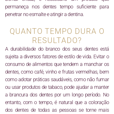
permaneça nos dentes tempo suficiente para
penetrar no esmalte e atingir a dentina.
QUANTO TEMPO DURA O
RESULTADO?
A durabilidade do branco dos seus dentes está
sujeita a diversos fatores de estilo de vida. Evitar o
consumo de alimentos que tendem a manchar os
dentes, como café, vinho e frutas vermelhas, bem
como adotar práticas saudáveis, como não fumar
ou usar produtos de tabaco, pode ajudar a manter
a brancura dos dentes por um longo período. No
entanto, com o tempo, é natural que a coloração
dos dentes de todas as pessoas se torne mais