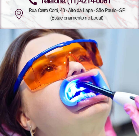
Telefone: (11) 4214-0061
Rua Cerro Corá, 43 - Alto da Lapa - São Paulo - SP
(Estacionamento no Local)