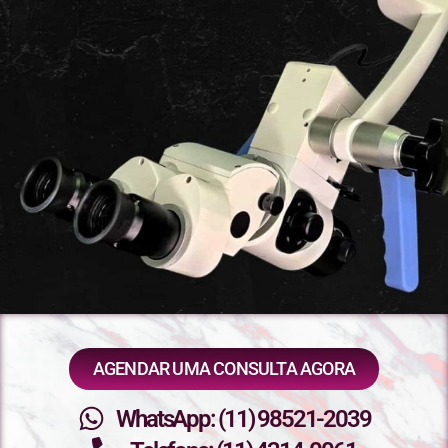
AGENDAR UMA CONSULTA AGORA
WhatsApp: (11) 98521-2039