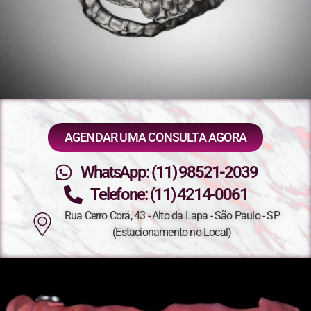
AGENDAR UMA CONSULTA AGORA
WhatsApp: (11) 98521-2039
Telefone: (11) 4214-0061
Rua Cerro Corá, 43 - Alto da Lapa - São Paulo - SP
(Estacionamento no Local)