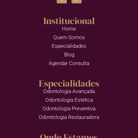
Institucional
Home
Quem Somos
Especialidades
Blog
Agendar Consulta
Especialidades
Odontologia Avançada
Odontologia Estética
Odontologia Preventiva
Odontologia Restauradora
Onde Estamos