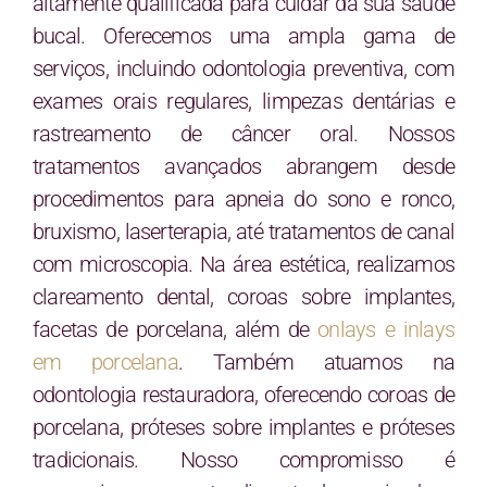
altamente qualificada para cuidar da sua saúde
bucal. Oferecemos uma ampla gama de
serviços, incluindo odontologia preventiva, com
exames orais regulares, limpezas dentárias e
rastreamento de câncer oral. Nossos
tratamentos avançados abrangem desde
procedimentos para apneia do sono e ronco,
bruxismo, laserterapia, até tratamentos de canal
com microscopia. Na área estética, realizamos
clareamento dental, coroas sobre implantes,
facetas de porcelana, além de
onlays e inlays
em porcelana
. Também atuamos na
odontologia restauradora, oferecendo coroas de
porcelana, próteses sobre implantes e próteses
tradicionais. Nosso compromisso é