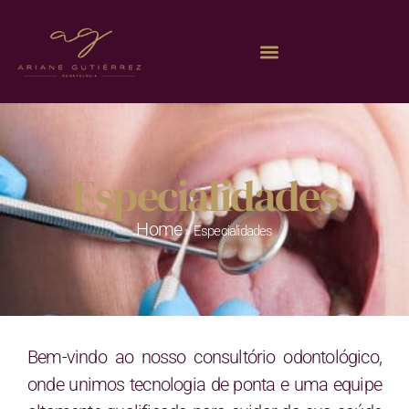
Especialidades
Home
»
Especialidades
Bem-vindo ao nosso consultório odontológico,
onde unimos tecnologia de ponta e uma equipe