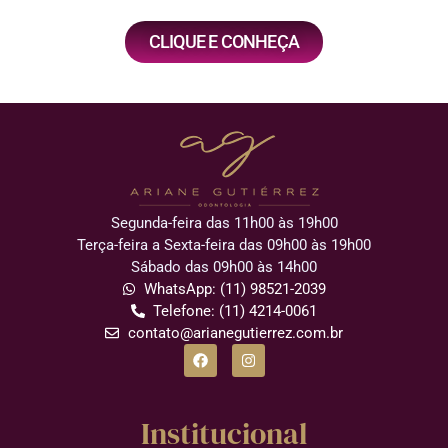
CLIQUE E CONHEÇA
Segunda-feira das 11h00 às 19h00
Terça-feira a Sexta-feira das 09h00 às 19h00
Sábado das 09h00 às 14h00
WhatsApp: (11) 98521-2039
Telefone: (11) 4214-0061
contato@arianegutierrez.com.br
Institucional