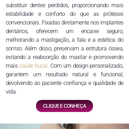
substituir dentes perdidos, proporcionando mais
estabilidade e conforto do que as próteses
convencionais. Fixadas diretamente nos implantes
dentários, oferecem um encaixe seguro,
melhorando a mastigação, a fala e a estética do
sorriso. Além disso, preservam a estrutura óssea,
evitando a reabsorção do maxilar e promovendo
mais
saúde bucal
. Com um design personalizado,
garantem um resultado natural e funcional,
devolvendo ao paciente confiança e qualidade de
vida.
CLIQUE E CONHEÇA