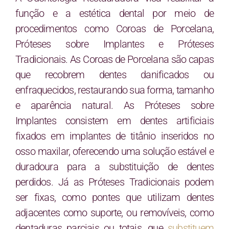
função e a estética dental por meio de
procedimentos como Coroas de Porcelana,
Próteses sobre Implantes e Próteses
Tradicionais. As Coroas de Porcelana são capas
que recobrem dentes danificados ou
enfraquecidos, restaurando sua forma, tamanho
e aparência natural. As Próteses sobre
Implantes consistem em dentes artificiais
fixados em implantes de titânio inseridos no
osso maxilar, oferecendo uma solução estável e
duradoura para a substituição de dentes
perdidos. Já as Próteses Tradicionais podem
ser fixas, como pontes que utilizam dentes
adjacentes como suporte, ou removíveis, como
dentaduras parciais ou totais, que
substituem