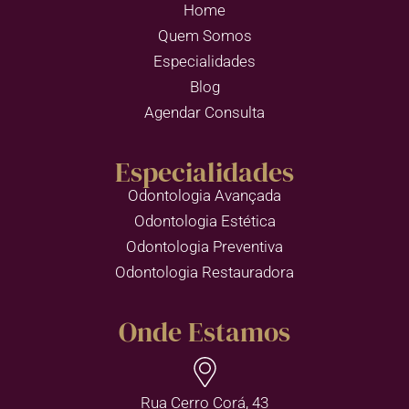
Home
Quem Somos
Especialidades
Blog
Agendar Consulta
Especialidades
Odontologia Avançada
Odontologia Estética
Odontologia Preventiva
Odontologia Restauradora
Onde Estamos
Rua Cerro Corá, 43