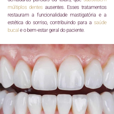
múltiplos dentes
ausentes. Esses tratamentos
restauram a funcionalidade mastigatória e a
estética do sorriso, contribuindo para a
saúde
bucal
e o bem-estar geral do paciente.