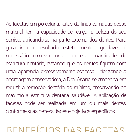
As facetas em porcelana, feitas de finas camadas desse
material, têm a capacidade de realçar a beleza do seu
sorriso, aplicando-se na parte externa dos dentes. Para
garantir um resultado esteticamente agradável, é
necessário remover uma pequena quantidade de
estrutura dentária, evitando que os dentes fiquem com
uma aparência excessivamente espessa. Priorizando a
abordagem conservadora, a Dra. Ariane se empenha em
reduzir a remoção dentária ao mínimo, preservando ao
máximo a estrutura dentária saudável. A aplicação de
facetas pode ser realizada em um ou mais dentes,
conforme suas necessidades e objetivos específicos.
BENEFÍCIOS DAS FACETAS