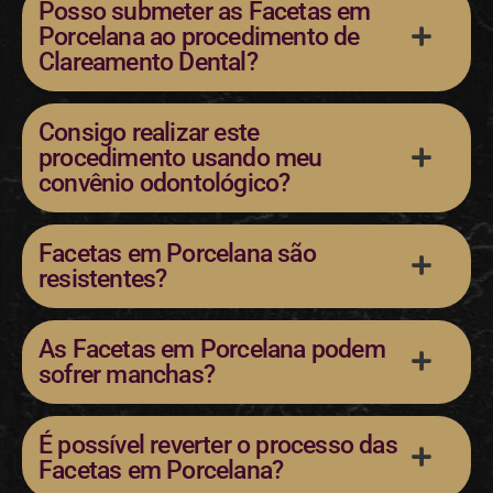
Posso submeter as Facetas em
Porcelana ao procedimento de
Clareamento Dental?
Consigo realizar este
procedimento usando meu
convênio odontológico?
Facetas em Porcelana são
resistentes?
As Facetas em Porcelana podem
sofrer manchas?
É possível reverter o processo das
Facetas em Porcelana?