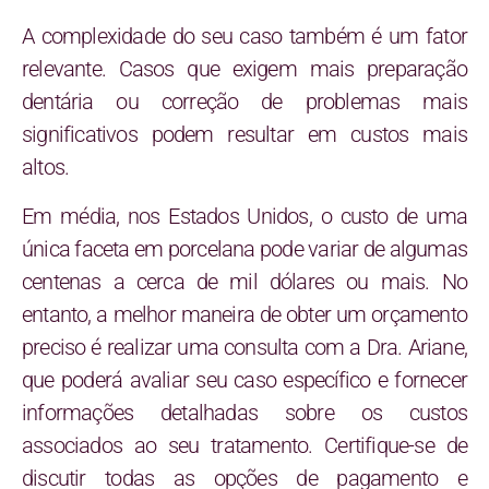
A complexidade do seu caso também é um fator
relevante. Casos que exigem mais preparação
dentária ou correção de problemas mais
significativos podem resultar em custos mais
altos.
Em média, nos Estados Unidos, o custo de uma
única faceta em porcelana pode variar de algumas
centenas a cerca de mil dólares ou mais. No
entanto, a melhor maneira de obter um orçamento
preciso é realizar uma consulta com a Dra. Ariane,
que poderá avaliar seu caso específico e fornecer
informações detalhadas sobre os custos
associados ao seu tratamento. Certifique-se de
discutir todas as opções de pagamento e