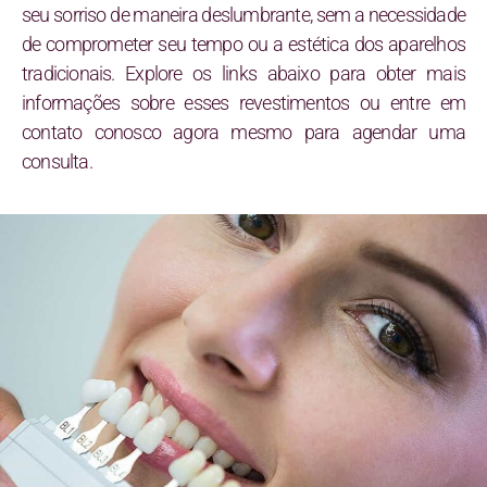
seu sorriso de maneira deslumbrante, sem a necessidade
de comprometer seu tempo ou a estética dos aparelhos
tradicionais. Explore os links abaixo para obter mais
informações sobre esses revestimentos ou entre em
contato conosco agora mesmo para agendar uma
consulta.