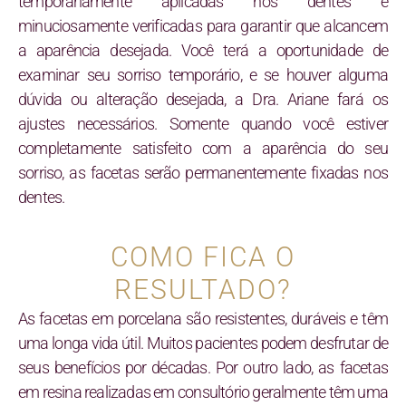
temporariamente aplicadas nos dentes e
minuciosamente verificadas para garantir que alcancem
a aparência desejada. Você terá a oportunidade de
examinar seu sorriso temporário, e se houver alguma
dúvida ou alteração desejada, a Dra. Ariane fará os
ajustes necessários. Somente quando você estiver
completamente satisfeito com a aparência do seu
sorriso, as facetas serão permanentemente fixadas nos
dentes.
COMO FICA O
RESULTADO?
As facetas em porcelana são resistentes, duráveis e têm
uma longa vida útil. Muitos pacientes podem desfrutar de
seus benefícios por décadas. Por outro lado, as facetas
em resina realizadas em consultório geralmente têm uma