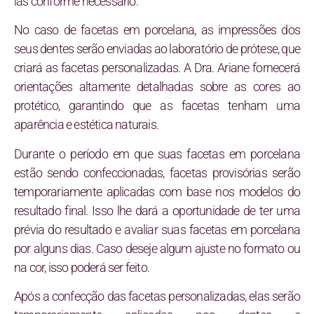
las conforme necessário.
No caso de facetas em porcelana, as impressões dos
seus dentes serão enviadas ao laboratório de prótese, que
criará as facetas personalizadas. A Dra. Ariane fornecerá
orientações altamente detalhadas sobre as cores ao
protético, garantindo que as facetas tenham uma
aparência e estética naturais.
Durante o período em que suas facetas em porcelana
estão sendo confeccionadas, facetas provisórias serão
temporariamente aplicadas com base nos modelos do
resultado final. Isso lhe dará a oportunidade de ter uma
prévia do resultado e avaliar suas facetas em porcelana
por alguns dias. Caso deseje algum ajuste no formato ou
na cor, isso poderá ser feito.
Após a confecção das facetas personalizadas, elas serão