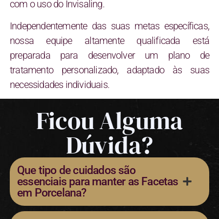
com o uso do Invisaling.
Independentemente das suas metas específicas,
nossa equipe altamente qualificada está
preparada para desenvolver um plano de
tratamento personalizado, adaptado às suas
necessidades individuais.
Ficou Alguma
Dúvida?
Que tipo de cuidados são
essenciais para manter as Facetas
em Porcelana?