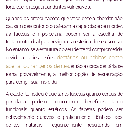
fortalecer e resguardar dentes vulneráveis.
Quando as preocupações que você deseja abordar não
causam desconforto ou afetam a capacidade de morder,
as facetas em porcelana podem ser a escolha de
tratamento ideal para revigorar a estética do seu sorriso.
No entanto, se a estrutura do seu dente foi comprometida
dentárias ou hábitos como
devido a cáries, lesões
apertar ou ranger os dentes
, então a coroa dentária se
torna, provavelmente, a melhor opção de restauração
para corrigir sua mordida.
A excelente notícia é que tanto facetas quanto coroas de
porcelana podem proporcionar benefícios tanto
funcionais quanto estéticos. As facetas podem ser
notavelmente duráveis e praticamente idênticas aos
dentes naturais, frequentemente resultando em