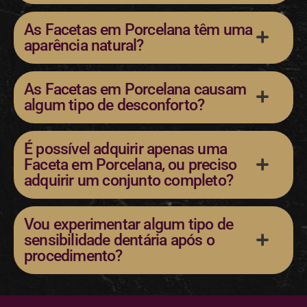
As Facetas em Porcelana têm uma
aparência natural?
As Facetas em Porcelana causam
algum tipo de desconforto?
É possível adquirir apenas uma
Faceta em Porcelana, ou preciso
adquirir um conjunto completo?
Vou experimentar algum tipo de
sensibilidade dentária após o
procedimento?