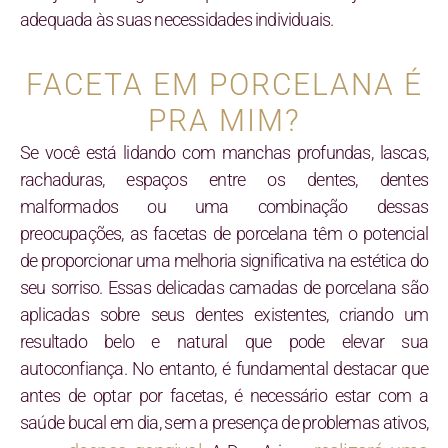
adequada às suas necessidades individuais.
FACETA EM PORCELANA É
PRA MIM?
Se você está lidando com manchas profundas, lascas,
rachaduras, espaços entre os dentes, dentes
malformados ou uma combinação dessas
preocupações, as facetas de porcelana têm o potencial
de proporcionar uma melhoria significativa na estética do
seu sorriso. Essas delicadas camadas de porcelana são
aplicadas sobre seus dentes existentes, criando um
resultado belo e natural que pode elevar sua
autoconfiança. No entanto, é fundamental destacar que
antes de optar por facetas, é necessário estar com a
saúde bucal em dia, sem a presença de problemas ativos,