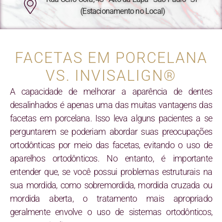
(Estacionamento no Local)
FACETAS EM PORCELANA
VS. INVISALIGN®
A capacidade de melhorar a aparência de dentes
desalinhados é apenas uma das muitas vantagens das
facetas em porcelana. Isso leva alguns pacientes a se
perguntarem se poderiam abordar suas preocupações
ortodônticas por meio das facetas, evitando o uso de
aparelhos ortodônticos. No entanto, é importante
entender que, se você possui problemas estruturais na
sua mordida, como sobremordida, mordida cruzada ou
mordida aberta, o tratamento mais apropriado
geralmente envolve o uso de sistemas ortodônticos,