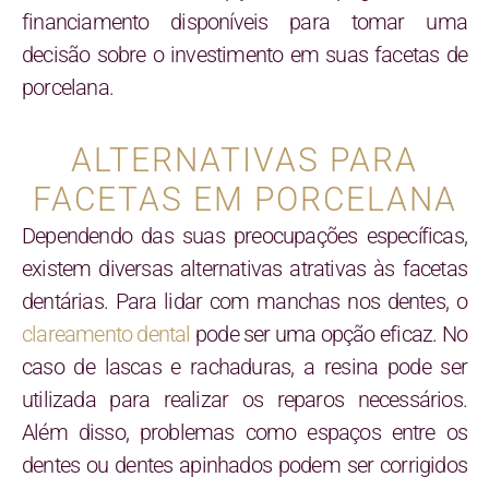
financiamento disponíveis para tomar uma
decisão sobre o investimento em suas facetas de
porcelana.
ALTERNATIVAS PARA
FACETAS EM PORCELANA
Dependendo das suas preocupações específicas,
existem diversas alternativas atrativas às facetas
dentárias. Para lidar com manchas nos dentes, o
clareamento dental
pode ser uma opção eficaz. No
caso de lascas e rachaduras, a resina pode ser
utilizada para realizar os reparos necessários.
Além disso, problemas como espaços entre os
dentes ou dentes apinhados podem ser corrigidos