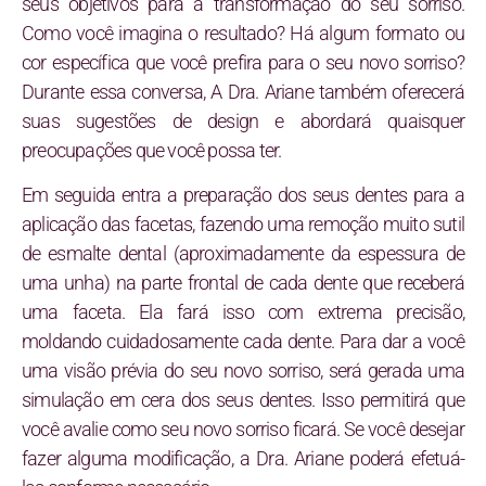
seus objetivos para a transformação do seu sorriso.
Como você imagina o resultado? Há algum formato ou
cor específica que você prefira para o seu novo sorriso?
Durante essa conversa, A Dra. Ariane também oferecerá
suas sugestões de design e abordará quaisquer
preocupações que você possa ter.
Em seguida entra a preparação dos seus dentes para a
aplicação das facetas, fazendo uma remoção muito sutil
de esmalte dental (aproximadamente da espessura de
uma unha) na parte frontal de cada dente que receberá
uma faceta. Ela fará isso com extrema precisão,
moldando cuidadosamente cada dente. Para dar a você
uma visão prévia do seu novo sorriso, será gerada uma
simulação em cera dos seus dentes. Isso permitirá que
você avalie como seu novo sorriso ficará. Se você desejar
fazer alguma modificação, a Dra. Ariane poderá efetuá-