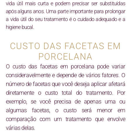
vida útil mais curta e podem precisar ser substituídas
após alguns anos. Uma parte importante para prolongar
a vida útil do seu tratamento é o cuidado adequado e a
higiene bucal.
CUSTO DAS FACETAS EM
PORCELANA
O custo das facetas em porcelana pode variar
consideravelmente e depende de vários fatores. O
número de facetas que você deseja aplicar afetará
diretamente o custo total do tratamento. Por
exemplo, se você precisa de apenas uma ou
algumas facetas, o custo será menor em
comparação com um tratamento que envolve
várias delas.