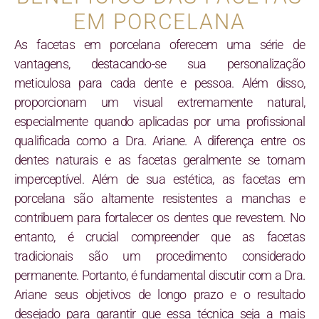
EM PORCELANA
As facetas em porcelana oferecem uma série de
vantagens, destacando-se sua personalização
meticulosa para cada dente e pessoa. Além disso,
proporcionam um visual extremamente natural,
especialmente quando aplicadas por uma profissional
qualificada como a Dra. Ariane. A diferença entre os
dentes naturais e as facetas geralmente se tornam
imperceptível. Além de sua estética, as facetas em
porcelana são altamente resistentes a manchas e
contribuem para fortalecer os dentes que revestem. No
entanto, é crucial compreender que as facetas
tradicionais são um procedimento considerado
permanente. Portanto, é fundamental discutir com a Dra.
Ariane seus objetivos de longo prazo e o resultado
desejado para garantir que essa técnica seja a mais