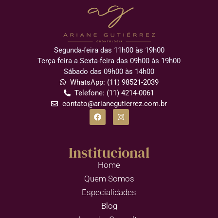
Segunda-feira das 11h00 às 19h00
Terça-feira a Sexta-feira das 09h00 às 19h00
Sábado das 09h00 às 14h00
WhatsApp: (11) 98521-2039
Telefone: (11) 4214-0061
contato@arianegutierrez.com.br
Institucional
Home
Quem Somos
Especialidades
Blog