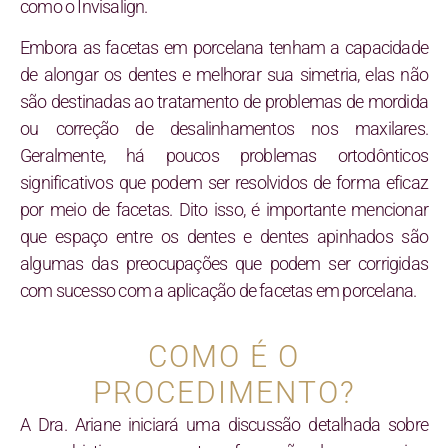
como o Invisalign.
Embora as facetas em porcelana tenham a capacidade
de alongar os dentes e melhorar sua simetria, elas não
são destinadas ao tratamento de problemas de mordida
ou correção de desalinhamentos nos maxilares.
Geralmente, há poucos problemas ortodônticos
significativos que podem ser resolvidos de forma eficaz
por meio de facetas. Dito isso, é importante mencionar
que espaço entre os dentes e dentes apinhados são
algumas das preocupações que podem ser corrigidas
com sucesso com a aplicação de facetas em porcelana.
COMO É O
PROCEDIMENTO?
A Dra. Ariane iniciará uma discussão detalhada sobre