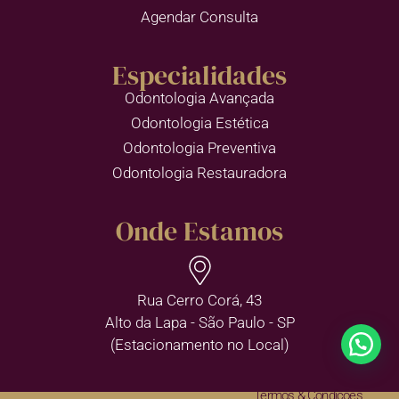
Agendar Consulta
Especialidades
Odontologia Avançada
Odontologia Estética
Odontologia Preventiva
Odontologia Restauradora
Onde Estamos
Rua Cerro Corá, 43
Alto da Lapa - São Paulo - SP
(Estacionamento no Local)
Termos & Condições