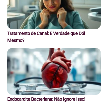
Tratamento de Canal: É Verdade que Dói
Mesmo?
Endocardite Bacteriana: Não Ignore Isso!