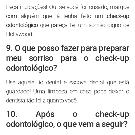
Peça indicações! Ou, se você for ousado, marque
com alguém que já tenha feito um
check-up
odontológico
que pareça ter um sorriso digno de
Hollywood.
9. O que posso fazer para preparar
meu sorriso para o check-up
odontológico?
Use aquele fio dental e escova dental que está
guardado! Uma limpeza em casa pode deixar o
dentista tão feliz quanto você.
10. Após o check-up
odontológico, o que vem a seguir?