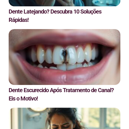
Dente Latejando? Descubra 10 Soluções
Rápidas!
Dente Escurecido Após Tratamento de Canal?
Eis o Motivo!