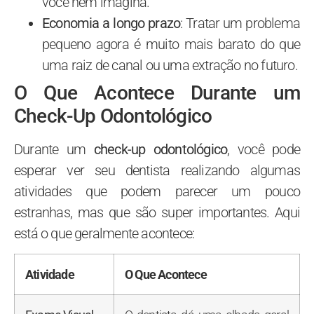
você nem imagina.
Economia a longo prazo
: Tratar um problema
pequeno agora é muito mais barato do que
uma raiz de canal ou uma extração no futuro.
O Que Acontece Durante um
Check-Up Odontológico
Durante um
check-up odontológico
, você pode
esperar ver seu dentista realizando algumas
atividades que podem parecer um pouco
estranhas, mas que são super importantes. Aqui
está o que geralmente acontece:
Atividade
O Que Acontece