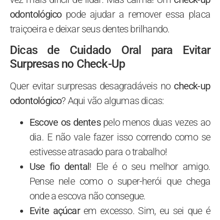
odontológico
pode ajudar a remover essa placa
traiçoeira e deixar seus dentes brilhando.
Dicas de Cuidado Oral para Evitar
Surpresas no Check-Up
Quer evitar surpresas desagradáveis no
check-up
odontológico
? Aqui vão algumas dicas:
Escove os dentes
pelo menos duas vezes ao
dia. E não vale fazer isso correndo como se
estivesse atrasado para o trabalho!
Use fio dental
! Ele é o seu melhor amigo.
Pense nele como o super-herói que chega
onde a escova não consegue.
Evite açúcar
em excesso. Sim, eu sei que é