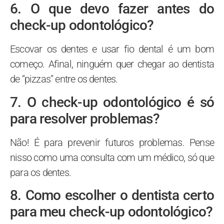
6. O que devo fazer antes do
check-up odontológico?
Escovar os dentes e usar fio dental é um bom
começo. Afinal, ninguém quer chegar ao dentista
de “pizzas” entre os dentes.
7. O check-up odontológico é só
para resolver problemas?
Não! É para prevenir futuros problemas. Pense
nisso como uma consulta com um médico, só que
para os dentes.
8. Como escolher o dentista certo
para meu check-up odontológico?