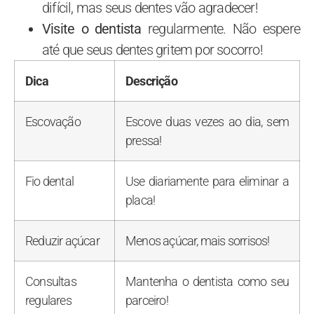
difícil, mas seus dentes vão agradecer!
Visite o dentista
regularmente. Não espere
até que seus dentes gritem por socorro!
Dica
Descrição
Escovação
Escove duas vezes ao dia, sem
pressa!
Fio dental
Use diariamente para eliminar a
placa!
Reduzir açúcar
Menos açúcar, mais sorrisos!
Consultas
Mantenha o dentista como seu
regulares
parceiro!