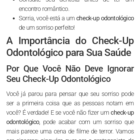
encontro romântico.
Sorria, você está a um
check-up odontológico
de um sorriso perfeito!
A Importância do Check-Up
Odontológico para Sua Saúde
Por Que Você Não Deve Ignorar
Seu Check-Up Odontológico
Você já parou para pensar que seu sorriso pode
ser a primeira coisa que as pessoas notam em
você? É verdade! E se você não fizer um
check-up
odontológico
, pode acabar com um sorriso que
mais parece uma cena de filme de terror. Vamos