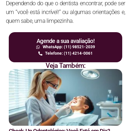
Dependendo do que o dentista encontrar, pode ser
um “você está incrível!” ou algumas orientações e,
quem sabe, uma limpezinha.
Agende a sua avaliação!
WhatsApp: (11) 98521-2039
Telefone: (11) 4214-0061
Veja Também: