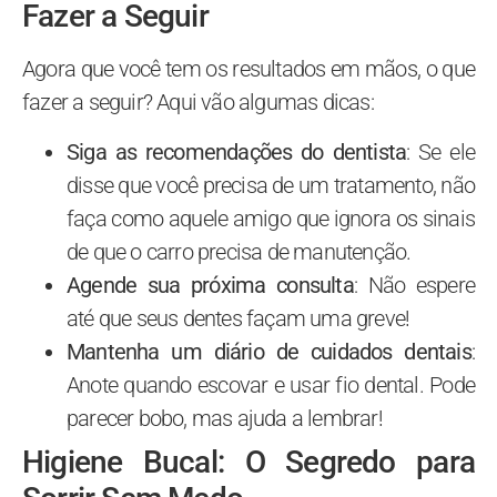
Fazer a Seguir
Agora que você tem os resultados em mãos, o que
fazer a seguir? Aqui vão algumas dicas:
Siga as recomendações do dentista
: Se ele
disse que você precisa de um tratamento, não
faça como aquele amigo que ignora os sinais
de que o carro precisa de manutenção.
Agende sua próxima consulta
: Não espere
até que seus dentes façam uma greve!
Mantenha um diário de cuidados dentais
:
Anote quando escovar e usar fio dental. Pode
parecer bobo, mas ajuda a lembrar!
Higiene Bucal: O Segredo para