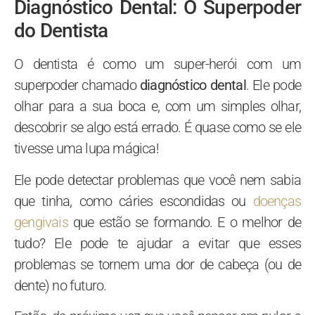
Diagnóstico Dental: O Superpoder
do Dentista
O dentista é como um super-herói com um
superpoder chamado
diagnóstico dental
. Ele pode
olhar para a sua boca e, com um simples olhar,
descobrir se algo está errado. É quase como se ele
tivesse uma lupa mágica!
Ele pode detectar problemas que você nem sabia
que tinha, como cáries escondidas ou
doenças
gengivais
que estão se formando. E o melhor de
tudo? Ele pode te ajudar a evitar que esses
problemas se tornem uma dor de cabeça (ou de
dente) no futuro.