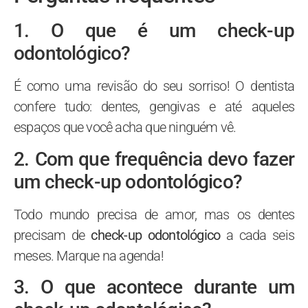
1. O que é um check-up
odontológico?
É como uma revisão do seu sorriso! O dentista
confere tudo: dentes, gengivas e até aqueles
espaços que você acha que ninguém vê.
2. Com que frequência devo fazer
um check-up odontológico?
Todo mundo precisa de amor, mas os dentes
precisam de
check-up odontológico
a cada seis
meses. Marque na agenda!
3. O que acontece durante um