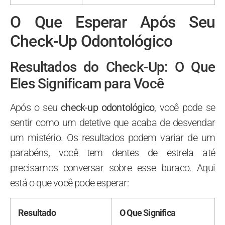
O Que Esperar Após Seu
Check-Up Odontológico
Resultados do Check-Up: O Que
Eles Significam para Você
Após o seu
check-up odontológico
, você pode se
sentir como um detetive que acaba de desvendar
um mistério. Os resultados podem variar de um
parabéns, você tem dentes de estrela até
precisamos conversar sobre esse buraco. Aqui
está o que você pode esperar:
Resultado
O Que Significa