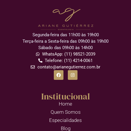
Segunda-feira das 11h00 às 19h00
Terça-feira a Sexta-feira das 09h00 às 19h00
Sábado das 09h00 às 14h00
WhatsApp: (11) 98521-2039
Telefone: (11) 4214-0061
contato@arianegutierrez.com.br
Institucional
Home
Quem Somos
Especialidades
Blog