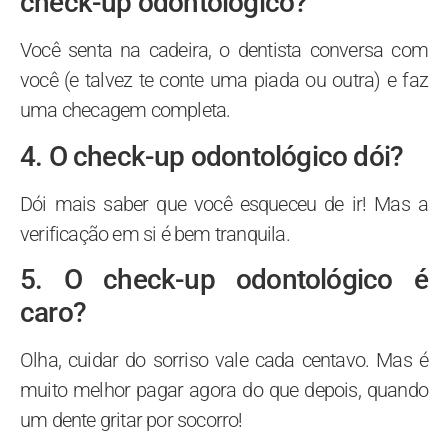
check-up odontológico?
Você senta na cadeira, o dentista conversa com
você (e talvez te conte uma piada ou outra) e faz
uma checagem completa.
4. O check-up odontológico dói?
Dói mais saber que você esqueceu de ir! Mas a
verificação em si é bem tranquila.
5. O check-up odontológico é
caro?
Olha, cuidar do sorriso vale cada centavo. Mas é
muito melhor pagar agora do que depois, quando
um dente gritar por socorro!