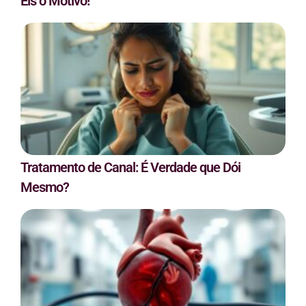
Eis o Motivo!
Tratamento de Canal: É Verdade que Dói
Mesmo?