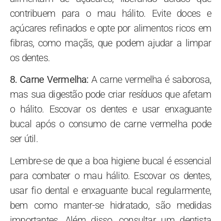
contribuem para o mau hálito. Evite doces e
açúcares refinados e opte por alimentos ricos em
fibras, como maçãs, que podem ajudar a limpar
os dentes.
8. Carne Vermelha:
A carne vermelha é saborosa,
mas sua digestão pode criar resíduos que afetam
o hálito. Escovar os dentes e usar enxaguante
bucal após o consumo de carne vermelha pode
ser útil.
Lembre-se de que a boa higiene bucal é essencial
para combater o mau hálito. Escovar os dentes,
usar fio dental e enxaguante bucal regularmente,
bem como manter-se hidratado, são medidas
importantes. Além disso, consultar um dentista