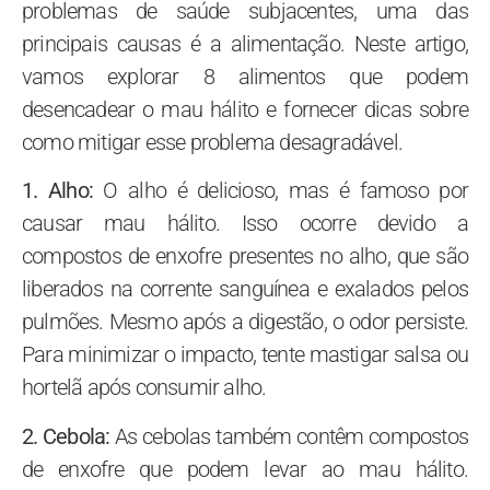
problemas de saúde subjacentes, uma das
principais causas é a alimentação. Neste artigo,
vamos explorar 8 alimentos que podem
desencadear o mau hálito e fornecer dicas sobre
como mitigar esse problema desagradável.
1. Alho:
O alho é delicioso, mas é famoso por
causar mau hálito. Isso ocorre devido a
compostos de enxofre presentes no alho, que são
liberados na corrente sanguínea e exalados pelos
pulmões. Mesmo após a digestão, o odor persiste.
Para minimizar o impacto, tente mastigar salsa ou
hortelã após consumir alho.
2. Cebola:
As cebolas também contêm compostos
de enxofre que podem levar ao mau hálito.