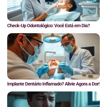
Check-Up Odontológico: Você Está em Dia?
Implante Dentário Inflamado? Alivie Agora a Dor!