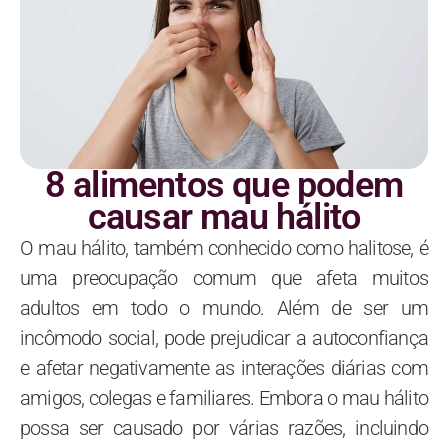
8 alimentos que podem
causar mau hálito
O mau hálito, também conhecido como halitose, é
uma preocupação comum que afeta muitos
adultos em todo o mundo. Além de ser um
incômodo social, pode prejudicar a autoconfiança
e afetar negativamente as interações diárias com
amigos, colegas e familiares. Embora o mau hálito
possa ser causado por várias razões, incluindo