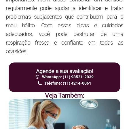
regularmente pode ajudar a identificar e tratar
problemas subjacentes que contribuem para o
mau hálito. Com essas dicas e cuidados
adequados, você pode desfrutar de uma
respiração fresca e confiante em todas as
ocasiões
Agende a sua avaliação!
WhatsApp: (11) 98521-2039
Telefone: (11) 4214-0061
Veja Também: