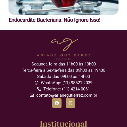
Endocardite Bacteriana: Não Ignore Isso!
Segunda-feira das 11h00 às 19h00
Terça-feira a Sexta-feira das 09h00 às 19h00
Sábado das 09h00 às 14h00
WhatsApp: (11) 98521-2039
Telefone: (11) 4214-0061
contato@arianegutierrez.com.br
Institucional