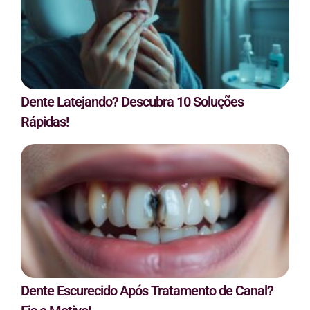
Dente Latejando? Descubra 10 Soluções
Rápidas!
Dente Escurecido Após Tratamento de Canal?