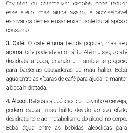
Cozinhar ou caramelizar cebolas pode reduzir
esse efeito, mas ainda assim, é aconselhável
escovar os dentes e usar enxaguante bucal após o
consumo.
3. Café:
O café é uma bebida popular, mas seu
aroma forte pode afetar o hálito. Além disso, o café
desidrata a boca, criando um ambiente propício
para bactérias causadoras de mau hálito. Beba
água entre as xícaras de café para ajudar a manter
a boca hidratada.
4. Álcool:
Bebidas alcoólicas, como vinho e cerveja,
podem causar mau hálito devido ao seu efeito
desidratante e ao metabolismo do álcool no corpo.
Beba água entre as bebidas alcoólicas para