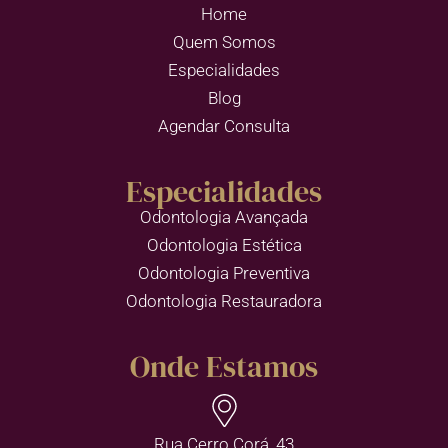
Home
Quem Somos
Especialidades
Blog
Agendar Consulta
Especialidades
Odontologia Avançada
Odontologia Estética
Odontologia Preventiva
Odontologia Restauradora
Onde Estamos
Rua Cerro Corá, 43