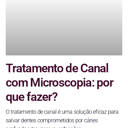
Tratamento de Canal
com Microscopia: por
que fazer?
O tratamento de canal é uma solução eficaz para
salvar dentes comprometidos por cáries