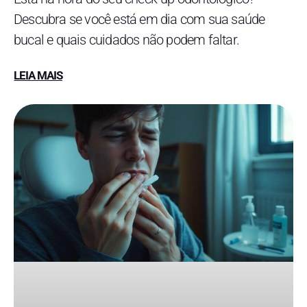
Descubra se você está em dia com sua saúde
bucal e quais cuidados não podem faltar.
LEIA MAIS