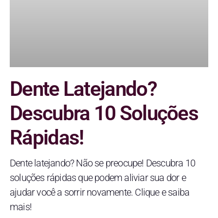
Dente Latejando?
Descubra 10 Soluções
Rápidas!
Dente latejando? Não se preocupe! Descubra 10
soluções rápidas que podem aliviar sua dor e
ajudar você a sorrir novamente. Clique e saiba
mais!