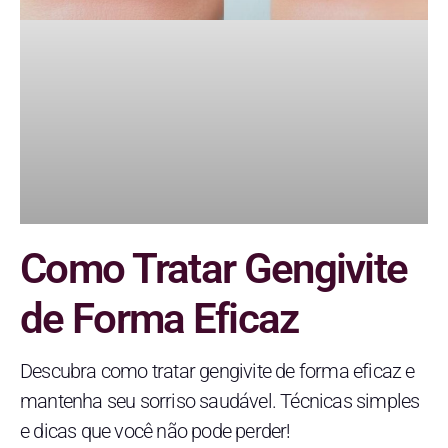
Como Tratar Gengivite
de Forma Eficaz
Descubra como tratar gengivite de forma eficaz e
mantenha seu sorriso saudável. Técnicas simples
e dicas que você não pode perder!