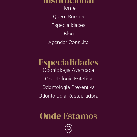
Institucional
Home
Quem Somos
Especialidades
Blog
Agendar Consulta
Especialidades
Odontologia Avançada
Odontologia Estética
Odontologia Preventiva
Odontologia Restauradora
Onde Estamos