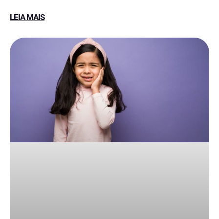
LEIA MAIS