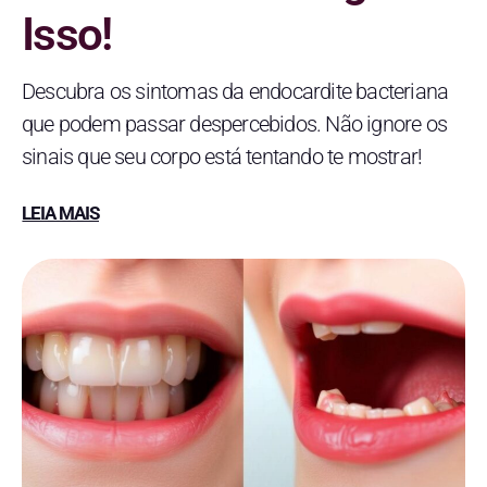
Isso!
Descubra os sintomas da endocardite bacteriana
que podem passar despercebidos. Não ignore os
sinais que seu corpo está tentando te mostrar!
LEIA MAIS