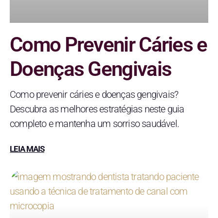
Como Prevenir Cáries e
Doenças Gengivais
Como prevenir cáries e doenças gengivais?
Descubra as melhores estratégias neste guia
completo e mantenha um sorriso saudável.
LEIA MAIS