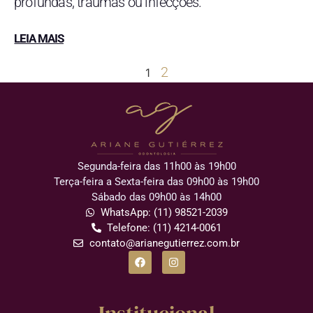
profundas, traumas ou infecções.
LEIA MAIS
2
1
Segunda-feira das 11h00 às 19h00
Terça-feira a Sexta-feira das 09h00 às 19h00
Sábado das 09h00 às 14h00
WhatsApp: (11) 98521-2039
Telefone: (11) 4214-0061
contato@arianegutierrez.com.br